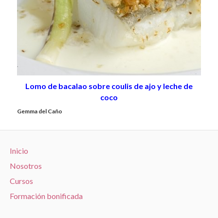
Lomo de bacalao sobre coulis de ajo y leche de
coco
Gemma del Caño
Inicio
Nosotros
Cursos
Formación bonificada