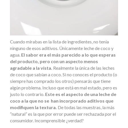
Cuando mirabas en la lista de ingredientes, no tenía
ninguno de esos aditivos. Únicamente leche de coco y
agua.
El sabor era el más parecido a lo que esperas
del producto, pero con un aspecto menos
agradable a la vista.
Realmente la única de las leches
de coco que sabían a coco.
Si no conoces el producto (o
siempre has comprado los otros) pensarás que tiene
algún problema. Incluso que está en mal estado, pero es
justo lo contrario.
Este es el aspecto de una leche de
coco a la que no se han incorporado aditivos que
modifiquen la textura.
De todas las muestras, la más
“natural” es la que por error puede ser rechazada por el
consumidor. Incomprensible ¿verdad?