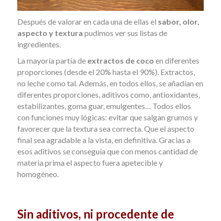
Después de valorar en cada una de ellas el
sabor, olor,
aspecto y textura
pudimos ver sus listas de
ingredientes.
La mayoría partía de
extractos de coco
en diferentes
proporciones (desde el 20% hasta el 90%). Extractos,
no leche como tal. Además, en todos ellos, se añadían en
diferentes proporciones, aditivos como, antioxidantes,
estabilizantes, goma guar, emulgentes…
Todos ellos
con funciones muy lógicas: evitar que salgan grumos y
favorecer que la textura sea correcta. Que el aspecto
final sea agradable a la vista, en definitiva.
Gracias a
esos aditivos se conseguía que con menos cantidad de
materia prima el aspecto fuera apetecible y
homogéneo.
Sin aditivos, ni procedente de