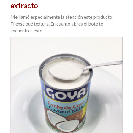
extracto
Me llamó especialmente la atención este producto.
Fíjense qué textura. En cuanto abres el bote te
encuentras esto.