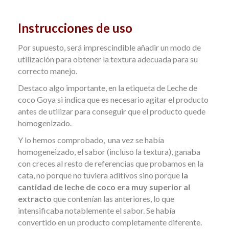
Instrucciones de uso
Por supuesto, será imprescindible añadir un modo de
utilización para obtener la textura adecuada para su
correcto manejo.
Destaco algo importante, en la etiqueta de Leche de
coco Goya si indica que es necesario agitar el producto
antes de utilizar para conseguir que el producto quede
homogenizado.
Y lo hemos comprobado,
u
na vez se había
homogeneizado, el sabor (incluso la textura), ganaba
con creces al resto de referencias que probamos en la
cata, no porque no tuviera aditivos sino porque
la
cantidad de leche de coco era muy superior al
extracto
que contenían las anteriores, lo que
intensificaba notablemente el sabor. Se había
convertido en un producto completamente diferente.