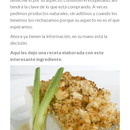
tendrá la clave de lo que está comprando. A veces
pedimos productos naturales, sin aditivos y cuando los
tenemos los rechazamos porque su aspecto no es el que
esperamos.
Ahora ya tienen la información, en su mano está la
decisión.
Aquí les dejo una receta elaborada con este
interesante ingrediente.