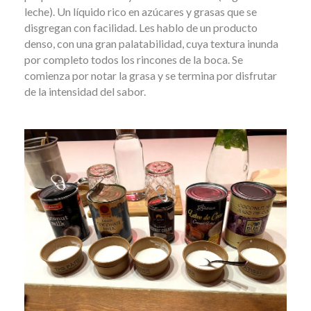
leche). Un líquido rico en azúcares y grasas que se
disgregan con facilidad. Les hablo de un producto
denso, con una gran palatabilidad, cuya textura inunda
por completo todos los rincones de la boca. Se
comienza por notar la grasa y se termina por disfrutar
de la intensidad del sabor.