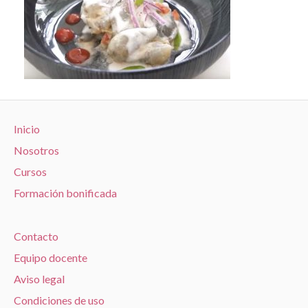
Inicio
Nosotros
Cursos
Formación bonificada
Contacto
Equipo docente
Aviso legal
Condiciones de uso