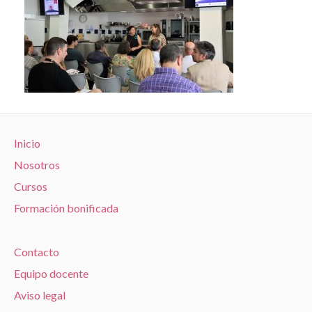
Inicio
Nosotros
Cursos
Formación bonificada
Contacto
Equipo docente
Aviso legal