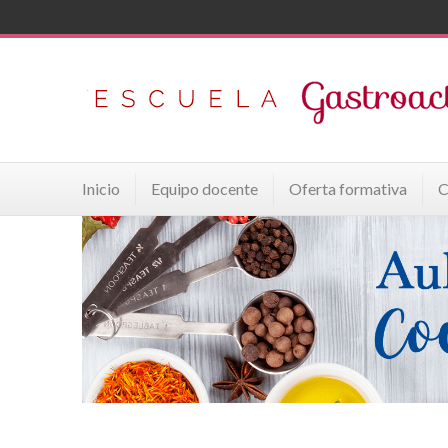
Inicio
Equipo docente
Oferta formativa
C