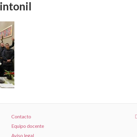
intonil
Contacto
Equipo docente
Aviso legal