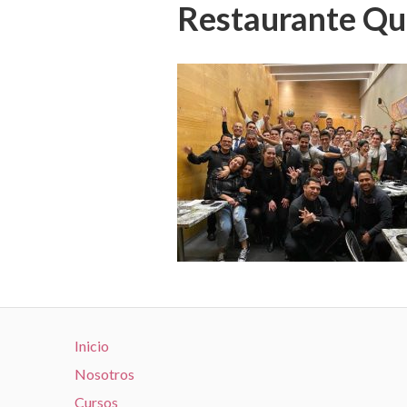
Restaurante Qu
Inicio
Nosotros
Cursos