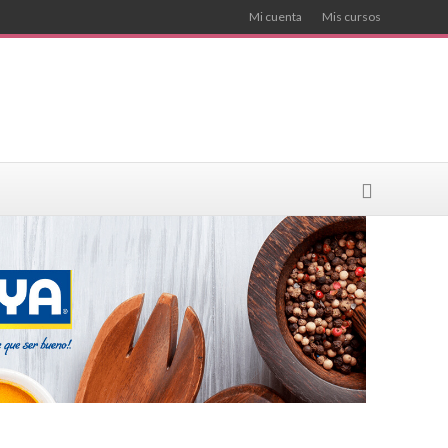
Mi cuenta
Mis cursos