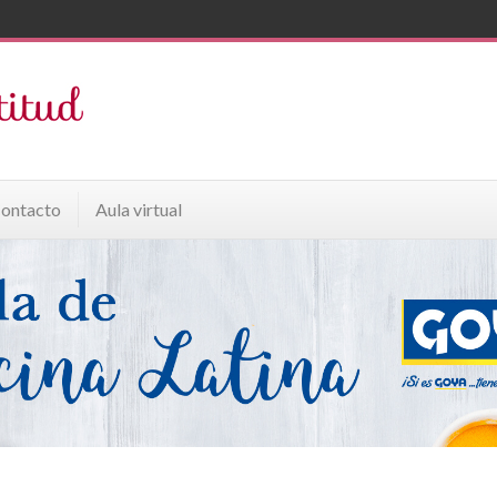
ontacto
Aula virtual