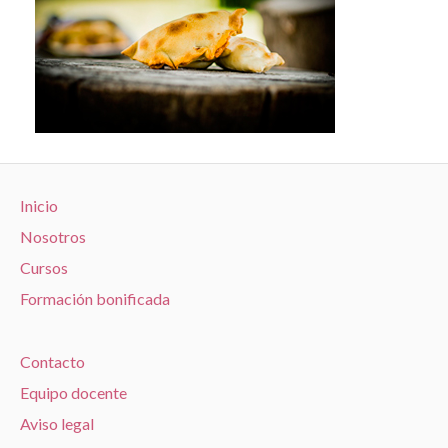
Inicio
Nosotros
Cursos
Formación bonificada
Contacto
Equipo docente
Aviso legal