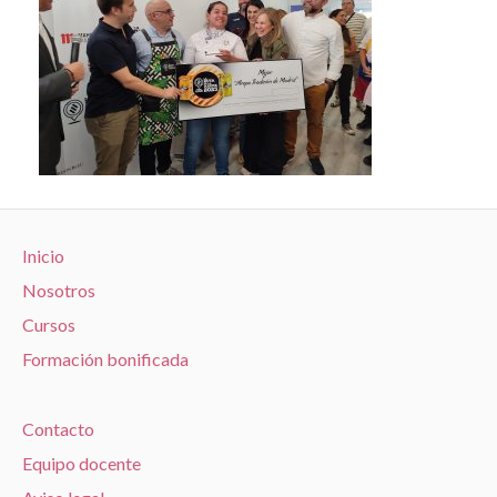
Inicio
Nosotros
Cursos
Formación bonificada
Contacto
Equipo docente