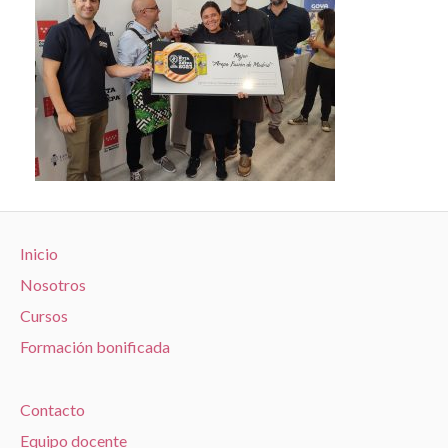
Inicio
Nosotros
Cursos
Formación bonificada
Contacto
Equipo docente