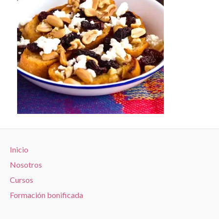
Inicio
Nosotros
Cursos
Formación bonificada