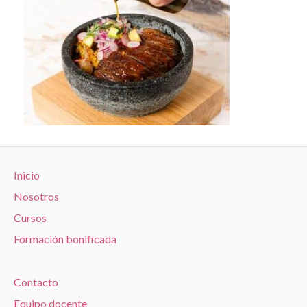
Inicio
Nosotros
Cursos
Formación bonificada
Contacto
Equipo docente