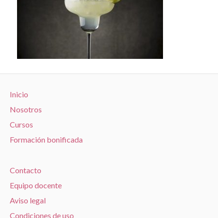
Inicio
Nosotros
Cursos
Formación bonificada
Contacto
Equipo docente
Aviso legal
Condiciones de uso