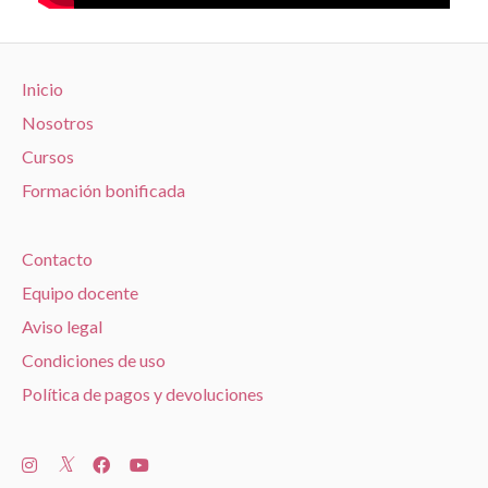
Inicio
Nosotros
Cursos
Formación bonificada
Contacto
Equipo docente
Aviso legal
Condiciones de uso
Política de pagos y devoluciones