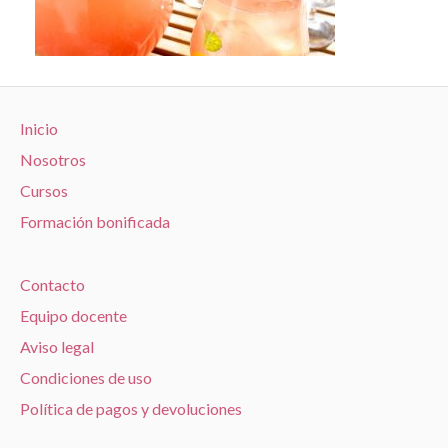
Inicio
Nosotros
Cursos
Formación bonificada
Contacto
Equipo docente
Aviso legal
Condiciones de uso
Política de pagos y devoluciones