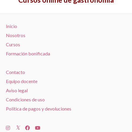
Inicio
Nosotros
Cursos
Formación bonificada
Contacto
Equipo docente
Aviso legal
Condiciones de uso
Política de pagos y devoluciones