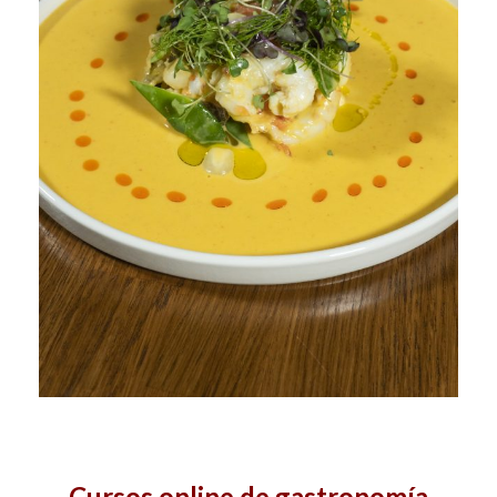
Cursos online de gastronomía