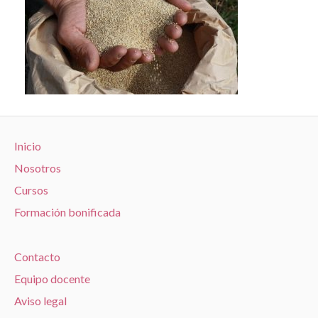
Inicio
Nosotros
Cursos
Formación bonificada
Contacto
Equipo docente
Aviso legal