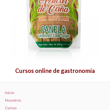
Cursos online de gastronomía
Inicio
Nosotros
Cursos