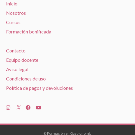
Inicio
Nosotros
Cursos
Formación bonificada
Contacto
Equipo docente
Aviso legal
Condiciones de uso
Política de pagos y devoluciones
© Formación en Gastronomía