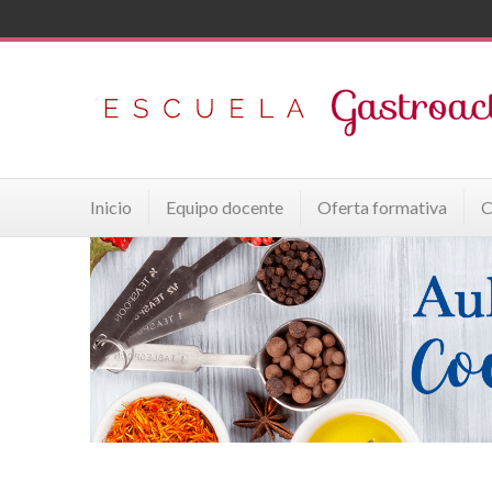
Inicio
Equipo docente
Oferta formativa
C