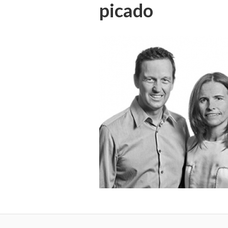
picado