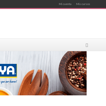
Mi cuenta
Mis cursos