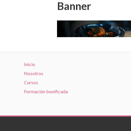
Banner
Inicio
Nosotros
Cursos
Formación bonificada