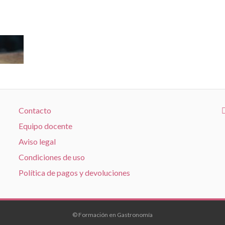
Contacto
Equipo docente
Aviso legal
Condiciones de uso
Política de pagos y devoluciones
© Formación en Gastronomía