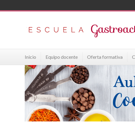
Inicio
Equipo docente
Oferta formativa
C