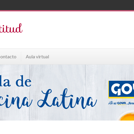
ontacto
Aula virtual