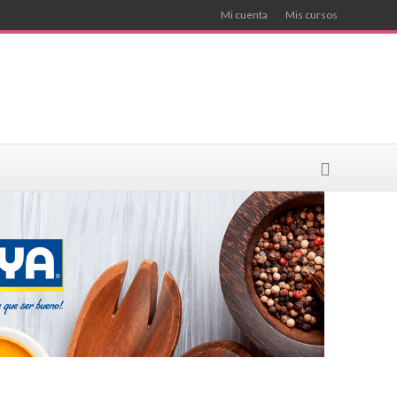
Mi cuenta
Mis cursos