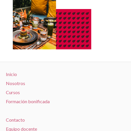
Inicio
Nosotros
Cursos
Formación bonificada
Contacto
Equipo docente