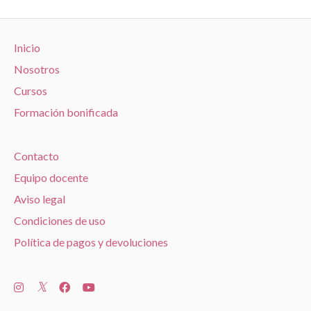
Inicio
Nosotros
Cursos
Formación bonificada
Contacto
Equipo docente
Aviso legal
Condiciones de uso
Política de pagos y devoluciones