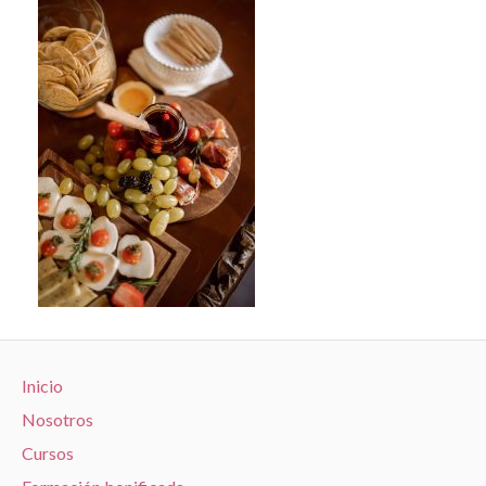
Inicio
Nosotros
Cursos