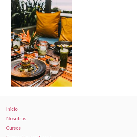
Inicio
Nosotros
Cursos