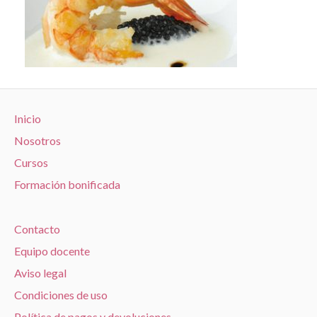
Inicio
Nosotros
Cursos
Formación bonificada
Contacto
Equipo docente
Aviso legal
Condiciones de uso
Política de pagos y devoluciones