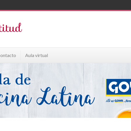
ontacto
Aula virtual