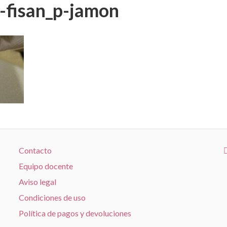
fisan_p-jamon
Contacto
Equipo docente
Aviso legal
Condiciones de uso
Política de pagos y devoluciones