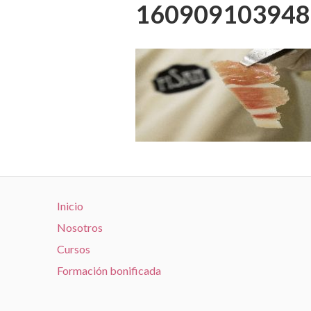
160909103948-
Inicio
Nosotros
Cursos
Formación bonificada