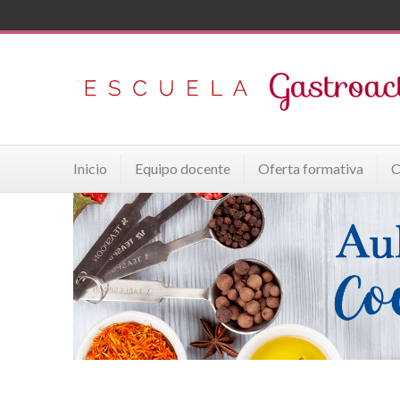
Inicio
Equipo docente
Oferta formativa
C