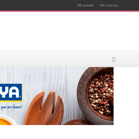
Mi cuenta
Mis cursos