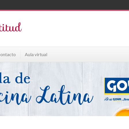
ontacto
Aula virtual