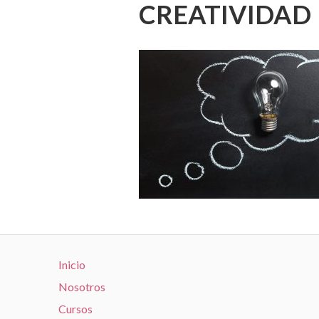
CREATIVIDAD
Inicio
Nosotros
Cursos