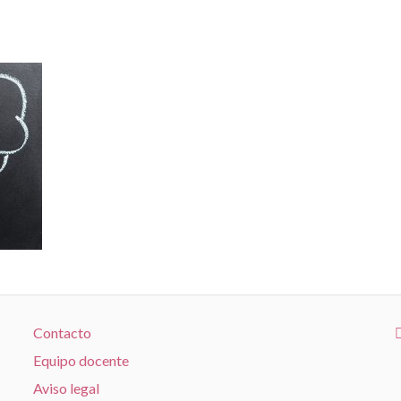
Contacto
Equipo docente
Aviso legal