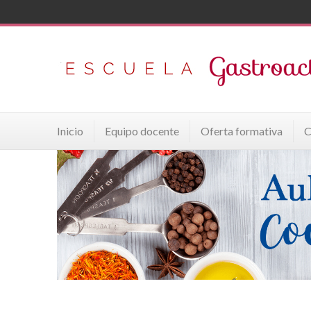
Inicio
Equipo docente
Oferta formativa
C