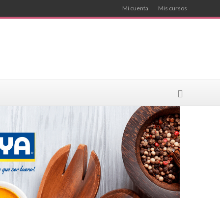
Mi cuenta
Mis cursos