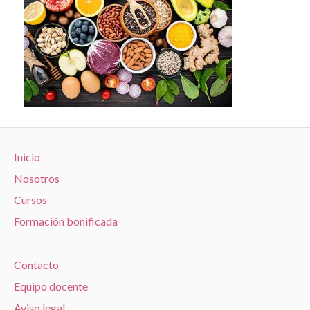
Inicio
Nosotros
Cursos
Formación bonificada
Contacto
Equipo docente
Aviso legal