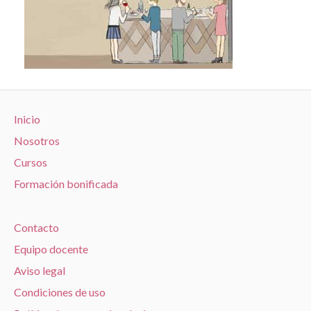
Inicio
Nosotros
Cursos
Formación bonificada
Contacto
Equipo docente
Aviso legal
Condiciones de uso