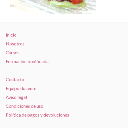
Inicio
Nosotros
Cursos
Formación bonificada
Contacto
Equipo docente
Aviso legal
Condiciones de uso
Política de pagos y devoluciones