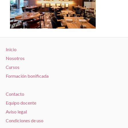
Inicio
Nosotros
Cursos
Formación bonificada
Contacto
Equipo docente
Aviso legal
Condiciones de uso