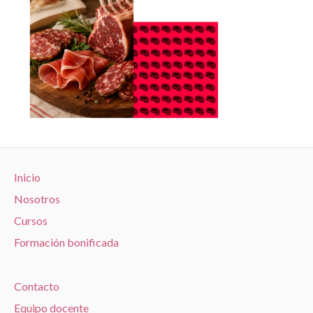
Inicio
Nosotros
Cursos
Formación bonificada
Contacto
Equipo docente