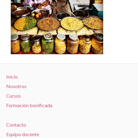
Inicio
Nosotros
Cursos
Formación bonificada
Contacto
Equipo docente