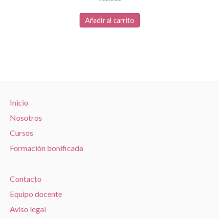
Añadir al carrito
Inicio
Nosotros
Cursos
Formación bonificada
Contacto
Equipo docente
Aviso legal