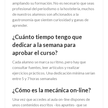
ampliando su formación. No es necesario que seas
profesional del periodismo o la hostelería, muchos
de nuestros alumnos son aficionados a la
gastronomía que sienten curiosidad y ganas de
aprender.
¿Cuánto tiempo tengo que
dedicar a la semana para
aprobar el curso?
Cada alumno se marca su ritmo, pero hay que
consultar fuentes, leer artículos y realizar
ejercicios prácticos. Una dedicación mínima serían
entre 5 y 7 horas semanales
¿Cómo es la mecánica on-line?
Una vez que accedes al aula on-line dispones de
unos contenidos escritos –los apuntes- que se