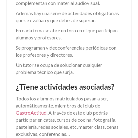
complementan con material audiovisual.
Además hay una serie de actividades obligatorias
que se evalúan y que debes de superar.
En cada tema se abre un foro en el que participan
alumnos y profesores.
Se programan videoconferencias periódicas con
los profesores y directores.
Un tutor se ocupa de solucionar cualquier
problema técnico que surja.
¿Tiene actividades asociadas?
Todos los alumnos matriculados pasan a ser,
automáticamente, miembros del club de
GastroActitud.
A través de este club podrás
participar en catas, cursos de cocina, fotografía,
pastelería, redes sociales, etc, master class, cenas
exclusivas, conferencias…