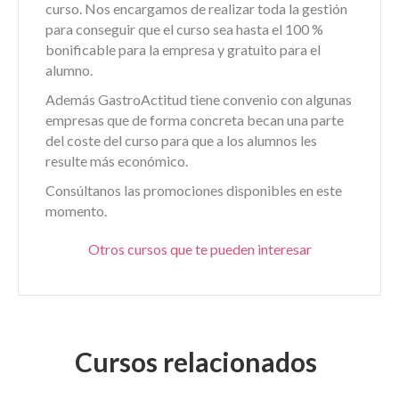
curso. Nos encargamos de realizar toda la gestión
para conseguir que el curso sea hasta el 100 %
bonificable para la empresa y gratuito para el
alumno.
Además GastroActitud tiene convenio con algunas
empresas que de forma concreta becan una parte
del coste del curso para que a los alumnos les
resulte más económico.
Consúltanos las promociones disponibles en este
momento.
Otros cursos que te pueden interesar
Cursos relacionados