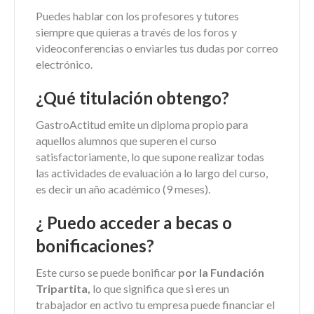
Puedes hablar con los profesores y tutores
siempre que quieras a través de los foros y
videoconferencias o enviarles tus dudas por correo
electrónico.
¿Qué titulación obtengo?
GastroActitud emite un diploma propio para
aquellos alumnos que superen el curso
satisfactoriamente, lo que supone realizar todas
las actividades de evaluación a lo largo del curso,
es decir un año académico (9 meses).
¿ Puedo acceder a becas o
bonificaciones?
Este curso se puede bonificar
por la Fundación
Tripartita,
lo que significa que si eres un
trabajador en activo tu empresa puede financiar el