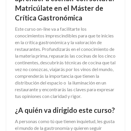
Matricúlate en el Máster de
Crítica Gastronómica
Este curso on-line va a facilitarte los
conocimientos imprescindibles para que te inicies
en la crítica gastronómica y la valoración de
restaurantes. Profundizarás en el conocimiento de
la materia prima, repasarás las cocinas de los cinco
continentes, descubrirás técnicas de cocina que tal
vez no conozcas, viajarás por los vinos del mundo,
comprenderás la importancia que tienen la
distribución del espacio o la iluminación en un
restaurante y encontrarás las claves para expresar
tus opiniones con claridad y rigor.
¿A quién va dirigido este curso?
A personas como tú que tienen inquietud, les gusta
el mundo de la gastronomía y quieren seguir