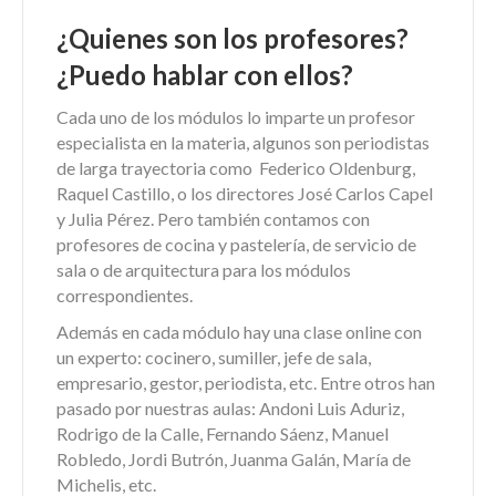
¿Quienes son los profesores?
¿Puedo hablar con ellos?
Cada uno de los módulos lo imparte un profesor
especialista en la materia, algunos son periodistas
de larga trayectoria como Federico Oldenburg,
Raquel Castillo, o los directores José Carlos Capel
y Julia Pérez. Pero también contamos con
profesores de cocina y pastelería, de servicio de
sala o de arquitectura para los módulos
correspondientes.
Además en cada módulo hay una clase online con
un experto: cocinero, sumiller, jefe de sala,
empresario, gestor, periodista, etc. Entre otros han
pasado por nuestras aulas: Andoni Luis Aduriz,
Rodrigo de la Calle, Fernando Sáenz, Manuel
Robledo, Jordi Butrón, Juanma Galán, María de
Michelis, etc.