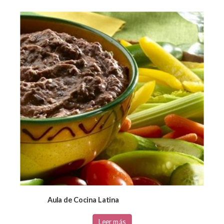
Aula de Cocina Latina
Leer más