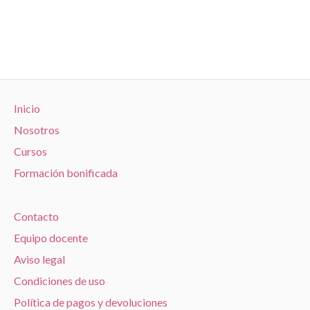
Inicio
Nosotros
Cursos
Formación bonificada
Contacto
Equipo docente
Aviso legal
Condiciones de uso
Política de pagos y devoluciones