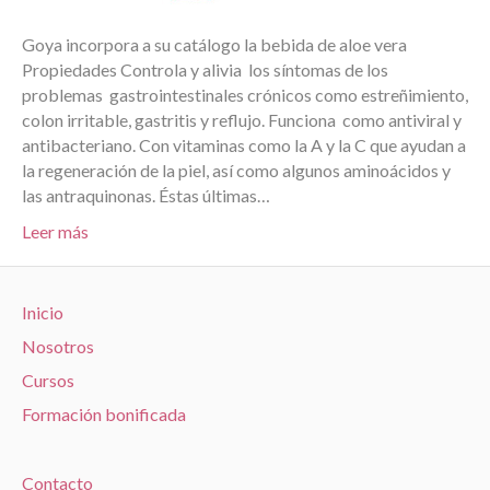
Goya incorpora a su catálogo la bebida de aloe vera
Propiedades Controla y alivia los síntomas de los
problemas gastrointestinales crónicos como estreñimiento,
colon irritable, gastritis y reflujo. Funciona como antiviral y
antibacteriano. Con vitaminas como la A y la C que ayudan a
la regeneración de la piel, así como algunos aminoácidos y
las antraquinonas. Éstas últimas…
Leer más
Inicio
Nosotros
Cursos
Formación bonificada
Contacto