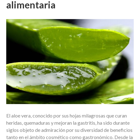
alimentaria
El aloe vera, conocido por sus hojas milagrosas que curan
heridas, quemaduras y mejoran la gastritis, ha sido durante
siglos objeto de admiración por su diversidad de beneficios
tanto en el ámbito cosmético como gastronómico. Desde la