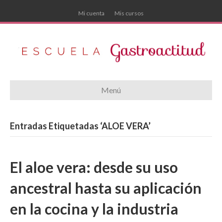
Mi cuenta
Mis cursos
Menú
Entradas Etiquetadas ‘ALOE VERA’
El aloe vera: desde su uso
ancestral hasta su aplicación
en la cocina y la industria