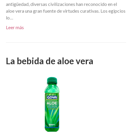
antigüedad, diversas civilizaciones han reconocido en el
aloe vera una gran fuente de virtudes curativas. Los egipcios
lo…
Leer más
La bebida de aloe vera