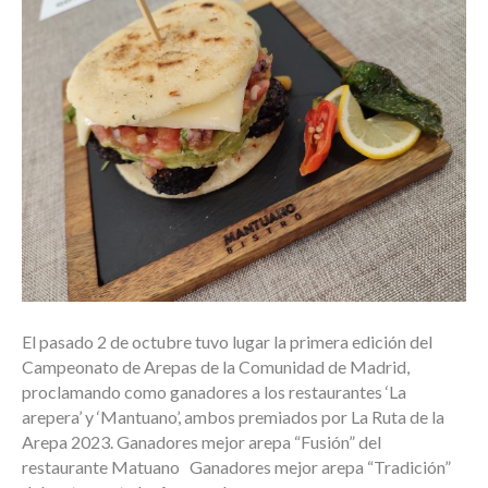
El pasado 2 de octubre tuvo lugar la primera edición del
Campeonato de Arepas de la Comunidad de Madrid,
proclamando como ganadores a los restaurantes ‘La
arepera’ y ‘Mantuano’, ambos premiados por La Ruta de la
Arepa 2023. Ganadores mejor arepa “Fusión” del
restaurante Matuano Ganadores mejor arepa “Tradición”