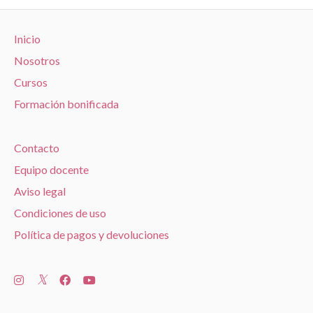
Inicio
Nosotros
Cursos
Formación bonificada
Contacto
Equipo docente
Aviso legal
Condiciones de uso
Política de pagos y devoluciones