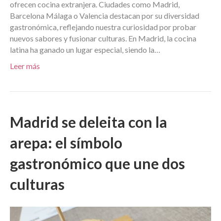
ofrecen cocina extranjera. Ciudades como Madrid,
Barcelona Málaga o Valencia destacan por su diversidad
gastronómica, reflejando nuestra curiosidad por probar
nuevos sabores y fusionar culturas. En Madrid, la cocina
latina ha ganado un lugar especial, siendo la…
Leer más
Madrid se deleita con la
arepa: el símbolo
gastronómico que une dos
culturas