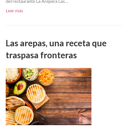
del restaurante La Arepera Las…
Leer más
Las arepas, una receta que
traspasa fronteras