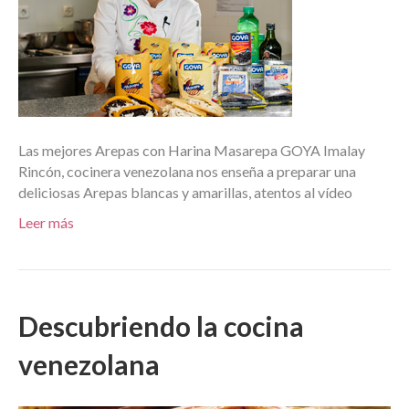
Las mejores Arepas con Harina Masarepa GOYA Imalay
Rincón, cocinera venezolana nos enseña a preparar una
deliciosas Arepas blancas y amarillas, atentos al vídeo
Leer más
Descubriendo la cocina
venezolana