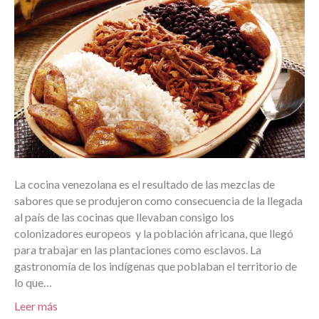
La cocina venezolana es el resultado de las mezclas de
sabores que se produjeron como consecuencia de la llegada
al país de las cocinas que llevaban consigo los
colonizadores europeos y la población africana, que llegó
para trabajar en las plantaciones como esclavos. La
gastronomía de los indígenas que poblaban el territorio de
lo que…
Leer más