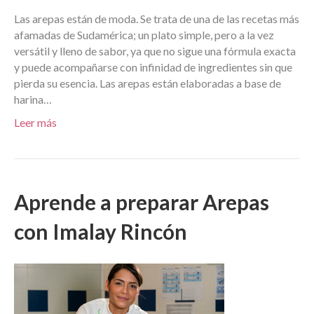
Las arepas están de moda. Se trata de una de las recetas más
afamadas de Sudamérica; un plato simple, pero a la vez
versátil y lleno de sabor, ya que no sigue una fórmula exacta
y puede acompañarse con infinidad de ingredientes sin que
pierda su esencia. Las arepas están elaboradas a base de
harina…
Leer más
Aprende a preparar Arepas
con Imalay Rincón