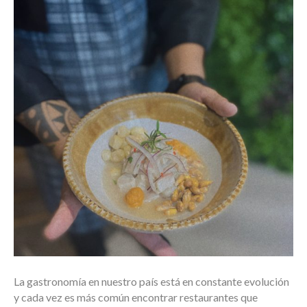
La gastronomía en nuestro país está en constante evolución
y cada vez es más común encontrar restaurantes que