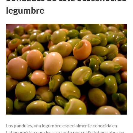
legumbre
Los gandules, una legumbre especialmente conocida en
Latinoamérica que destaca tanto por su distintivo sabor en