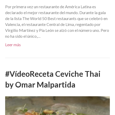
Por primera vez un restaurante de América Latina es
declarado el mejor restaurante del mundo. Durante la gala
de la lista The World 50 Best restaurants que se celebró en
Valencia, el restaurante Central de Lima, regentado por
Virgilio Martínez y Pia León se alzó con el número uno. Pero
no ha sido el único,…
Leer más
#VídeoReceta Ceviche Thai
by Omar Malpartida