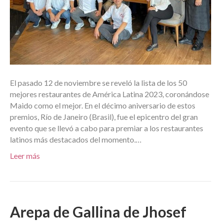
El pasado 12 de noviembre se reveló la lista de los 50
mejores restaurantes de América Latina 2023, coronándose
Maido como el mejor. En el décimo aniversario de estos
premios, Río de Janeiro (Brasil), fue el epicentro del gran
evento que se llevó a cabo para premiar a los restaurantes
latinos más destacados del momento.…
Leer más
Arepa de Gallina de Jhosef