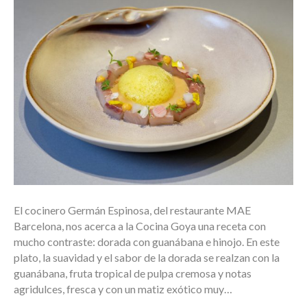
El cocinero Germán Espinosa, del restaurante MAE
Barcelona, nos acerca a la Cocina Goya una receta con
mucho contraste: dorada con guanábana e hinojo. En este
plato, la suavidad y el sabor de la dorada se realzan con la
guanábana, fruta tropical de pulpa cremosa y notas
agridulces, fresca y con un matiz exótico muy…