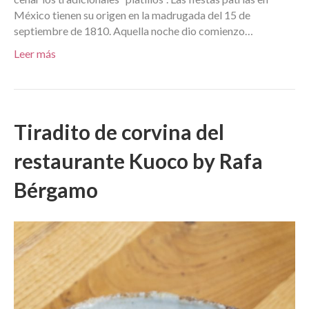
México tienen su origen en la madrugada del 15 de
septiembre de 1810. Aquella noche dio comienzo…
Leer más
Tiradito de corvina del
restaurante Kuoco by Rafa
Bérgamo