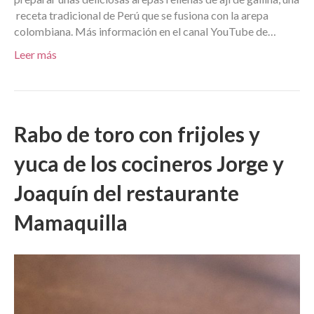
receta tradicional de Perú que se fusiona con la arepa
colombiana. Más información en el canal YouTube de…
Leer más
Rabo de toro con frijoles y
yuca de los cocineros Jorge y
Joaquín del restaurante
Mamaquilla