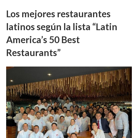
Los mejores restaurantes
latinos según la lista “Latin
America’s 50 Best
Restaurants”