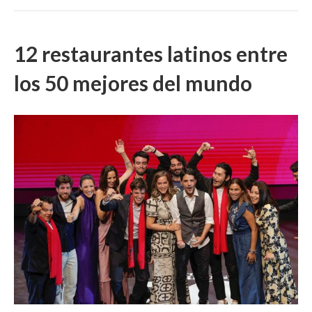
12 restaurantes latinos entre
los 50 mejores del mundo