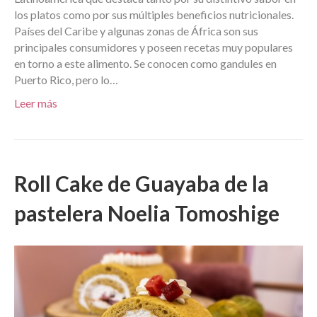
los platos como por sus múltiples beneficios nutricionales.
Países del Caribe y algunas zonas de África son sus
principales consumidores y poseen recetas muy populares
en torno a este alimento. Se conocen como gandules en
Puerto Rico, pero lo…
Leer más
Roll Cake de Guayaba de la
pastelera Noelia Tomoshige