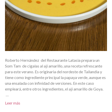
Roberto Hernández del Restaurante Latasia prepara un
Som Tam de cigalas al ají amarillo, una receta refrescante
para este verano. Es originaria del nordeste de Tailandia y
tiene como ingrediente principal la papaya verde, aunque es
una ensalada con infinidad de versiones. En este caso
empleará, entre otros ingredientes, el ají amarillo de Goya.
…
Leer más