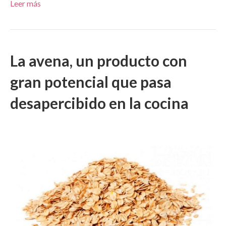
Leer más
La avena, un producto con
gran potencial que pasa
desapercibido en la cocina