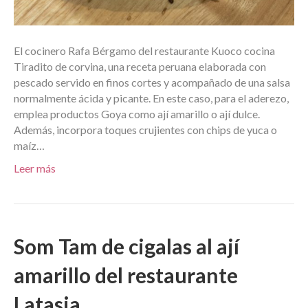
El cocinero Rafa Bérgamo del restaurante Kuoco cocina
Tiradito de corvina, una receta peruana elaborada con
pescado servido en finos cortes y acompañado de una salsa
normalmente ácida y picante. En este caso, para el aderezo,
emplea productos Goya como ají amarillo o ají dulce.
Además, incorpora toques crujientes con chips de yuca o
maíz…
Leer más
Som Tam de cigalas al ají
amarillo del restaurante
Latasia