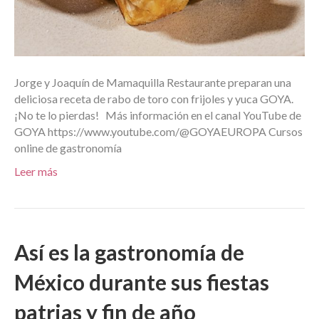
Jorge y Joaquín de Mamaquilla Restaurante preparan una
deliciosa receta de rabo de toro con frijoles y yuca GOYA.
¡No te lo pierdas! Más información en el canal YouTube de
GOYA https://www.youtube.com/@GOYAEUROPA Cursos
online de gastronomía
Leer más
Así es la gastronomía de
México durante sus fiestas
patrias y fin de año