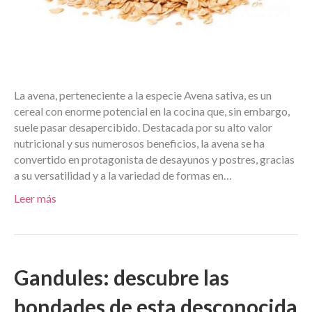
La avena, perteneciente a la especie Avena sativa, es un
cereal con enorme potencial en la cocina que, sin embargo,
suele pasar desapercibido. Destacada por su alto valor
nutricional y sus numerosos beneficios, la avena se ha
convertido en protagonista de desayunos y postres, gracias
a su versatilidad y a la variedad de formas en…
Leer más
Gandules: descubre las
bondades de esta desconocida