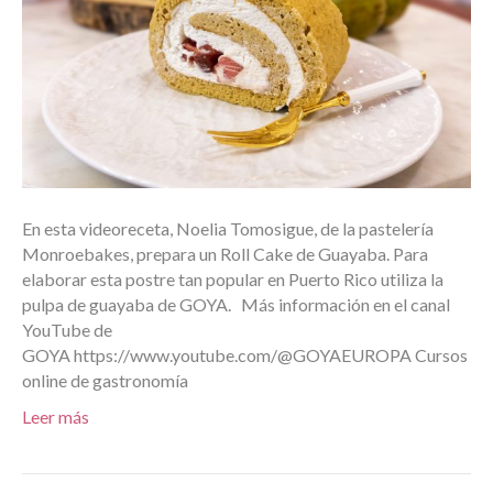
En esta videoreceta, Noelia Tomosigue, de la pastelería
Monroebakes, prepara un Roll Cake de Guayaba. Para
elaborar esta postre tan popular en Puerto Rico utiliza la
pulpa de guayaba de GOYA. Más información en el canal
YouTube de
GOYA https://www.youtube.com/@GOYAEUROPA Cursos
online de gastronomía
Leer más