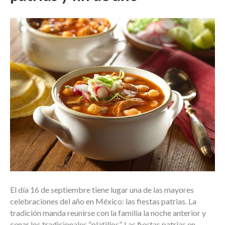
El día 16 de septiembre tiene lugar una de las mayores
celebraciones del año en México: las fiestas patrias. La
tradición manda reunirse con la familia la noche anterior y
cenar los tradicionales “platillos”. Las fiestas patrias en