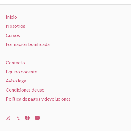
Inicio
Nosotros
Cursos
Formación bonificada
Contacto
Equipo docente
Aviso legal
Condiciones de uso
Política de pagos y devoluciones