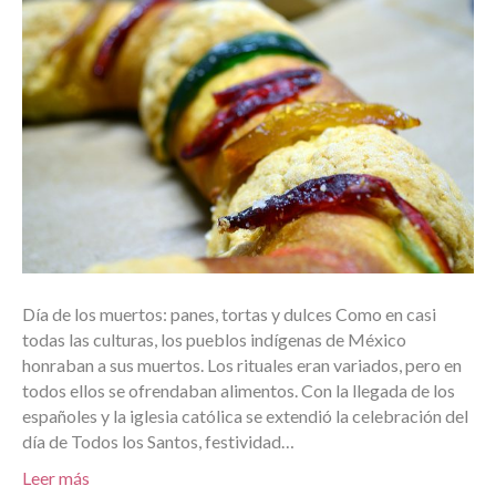
Día de los muertos: panes, tortas y dulces Como en casi
todas las culturas, los pueblos indígenas de México
honraban a sus muertos. Los rituales eran variados, pero en
todos ellos se ofrendaban alimentos. Con la llegada de los
españoles y la iglesia católica se extendió la celebración del
día de Todos los Santos, festividad…
Leer más