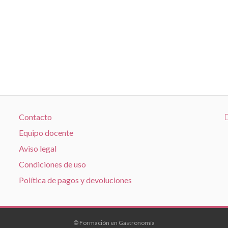
Contacto
Equipo docente
Aviso legal
Condiciones de uso
Política de pagos y devoluciones
© Formación en Gastronomía