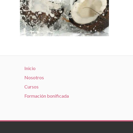
Inicio
Nosotros
Cursos
Formación bonificada