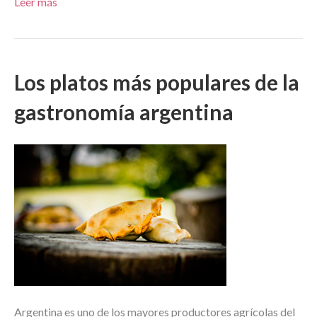
Leer más
Los platos más populares de la
gastronomía argentina
Argentina es uno de los mayores productores agrícolas del