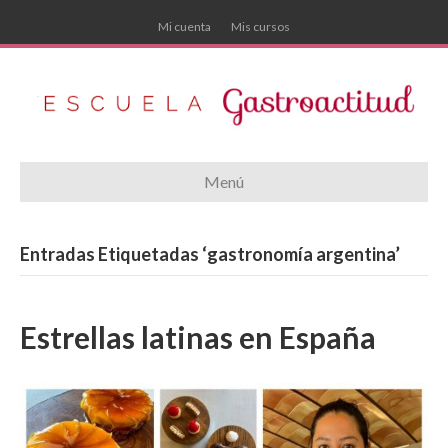
Mi cuenta
Mis cursos
Menú
Entradas Etiquetadas ‘gastronomía argentina’
Estrellas latinas en España