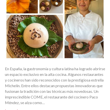
En España, la gastronomía y cultura latina ha logrado abrirse
un espacio exclusivo en la alta cocina. Algunos restaurantes
y cocineros han sido reconocidos con la prestigiosa estrella
Michelín. Entre ellos destacan propuestas innovadoras que
fusionan la tradición con las técnicas más novedosas. Un
imprescindible COME, el restaurante del cocinero Paco
Méndez, se alza como…