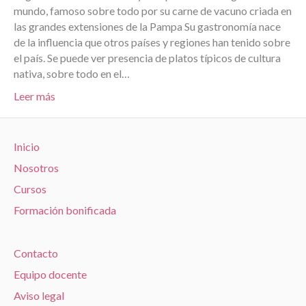
mundo, famoso sobre todo por su carne de vacuno criada en
las grandes extensiones de la Pampa Su gastronomía nace
de la influencia que otros países y regiones han tenido sobre
el país. Se puede ver presencia de platos típicos de cultura
nativa, sobre todo en el…
Leer más
Inicio
Nosotros
Cursos
Formación bonificada
Contacto
Equipo docente
Aviso legal