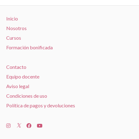
Inicio
Nosotros
Cursos
Formación bonificada
Contacto
Equipo docente
Aviso legal
Condiciones de uso
Política de pagos y devoluciones