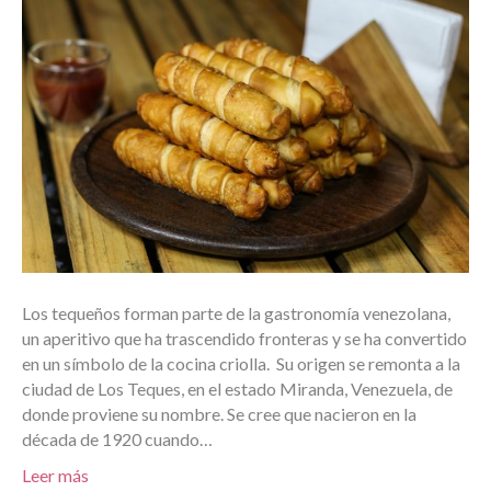
Los tequeños forman parte de la gastronomía venezolana,
un aperitivo que ha trascendido fronteras y se ha convertido
en un símbolo de la cocina criolla. Su origen se remonta a la
ciudad de Los Teques, en el estado Miranda, Venezuela, de
donde proviene su nombre. Se cree que nacieron en la
década de 1920 cuando…
Leer más