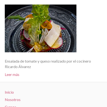
Ensalada de tomate y queso realizado por el cocinero
Ricardo Álvarez
Leer más
Inicio
Nosotros
Cursos