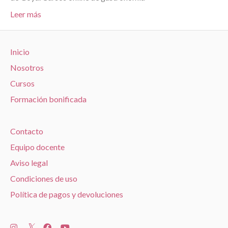
Leer más
Inicio
Nosotros
Cursos
Formación bonificada
Contacto
Equipo docente
Aviso legal
Condiciones de uso
Política de pagos y devoluciones