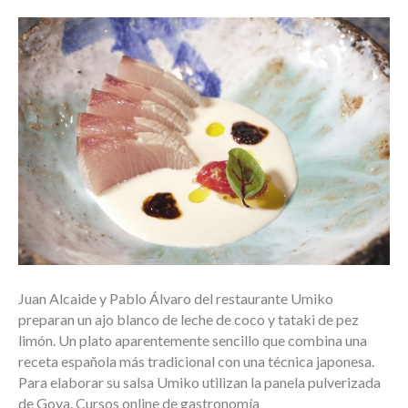
Juan Alcaide y Pablo Álvaro del restaurante Umiko
preparan un ajo blanco de leche de coco y tataki de pez
limón. Un plato aparentemente sencillo que combina una
receta española más tradicional con una técnica japonesa.
Para elaborar su salsa Umiko utilizan la panela pulverizada
de Goya. Cursos online de gastronomía