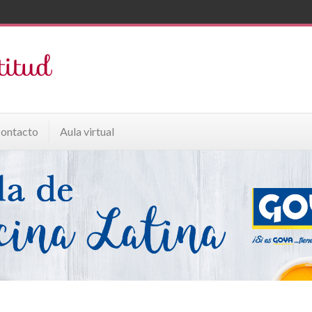
ontacto
Aula virtual