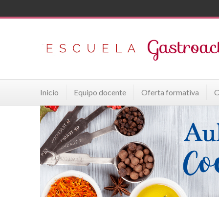
Inicio
Equipo docente
Oferta formativa
C