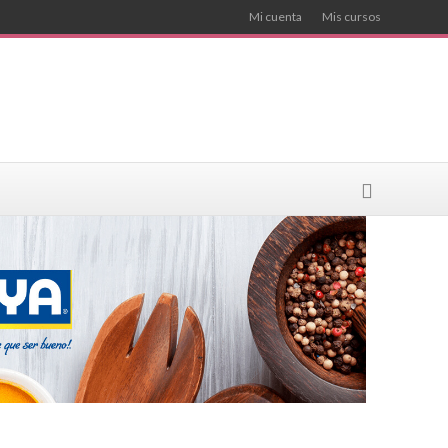
Mi cuenta
Mis cursos