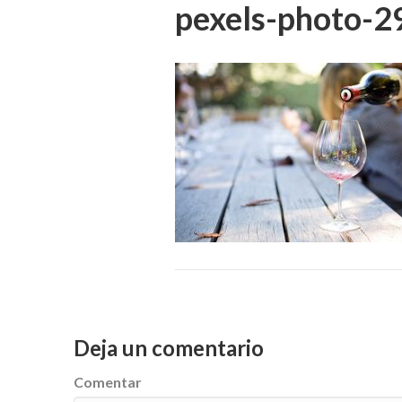
pexels-photo-
Deja un comentario
Comentar