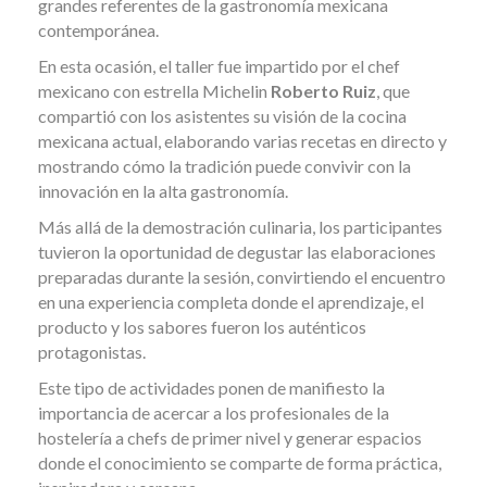
grandes referentes de la gastronomía mexicana
contemporánea.
En esta ocasión, el taller fue impartido por el chef
mexicano con estrella Michelin
Roberto Ruiz
, que
compartió con los asistentes su visión de la cocina
mexicana actual, elaborando varias recetas en directo y
mostrando cómo la tradición puede convivir con la
innovación en la alta gastronomía.
Más allá de la demostración culinaria, los participantes
tuvieron la oportunidad de degustar las elaboraciones
preparadas durante la sesión, convirtiendo el encuentro
en una experiencia completa donde el aprendizaje, el
producto y los sabores fueron los auténticos
protagonistas.
Este tipo de actividades ponen de manifiesto la
importancia de acercar a los profesionales de la
hostelería a chefs de primer nivel y generar espacios
donde el conocimiento se comparte de forma práctica,