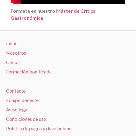
Fórmate en nuestro
Máster de Crítica
Gastronómica
Inicio
Nosotros
Cursos
Formación bonificada
Contacto
Equipo docente
Aviso legal
Condiciones de uso
Política de pagos y devoluciones