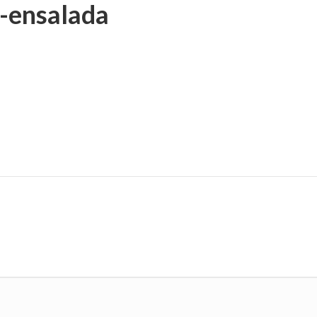
ensalada