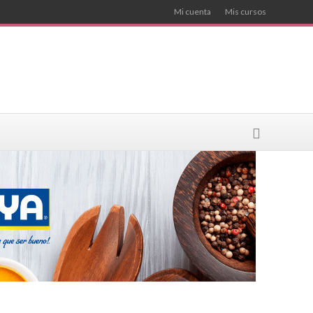
Mi cuenta
Mis cursos