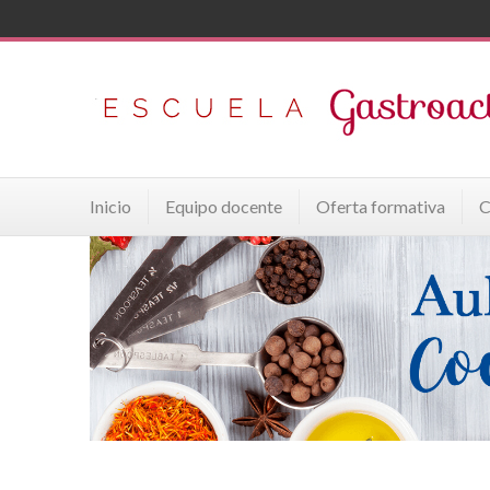
Inicio
Equipo docente
Oferta formativa
C