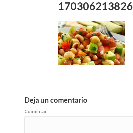
170306213826-
Deja un comentario
Comentar