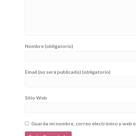
Nombre (obligatorio)
Email (no será publicado) (obligatorio)
Sitio Web
Guarda mi nombre, correo electrónico y web e