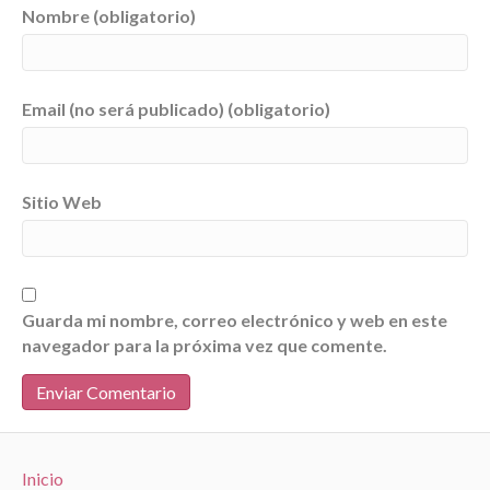
Nombre (obligatorio)
Email (no será publicado) (obligatorio)
Sitio Web
Guarda mi nombre, correo electrónico y web en este
navegador para la próxima vez que comente.
Inicio