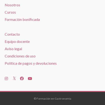
Nosotros
Cursos
Formación bonificada
Contacto
Equipo docente
Aviso legal
Condiciones de uso
Política de pagos y devoluciones
© Formación en Gastronomía