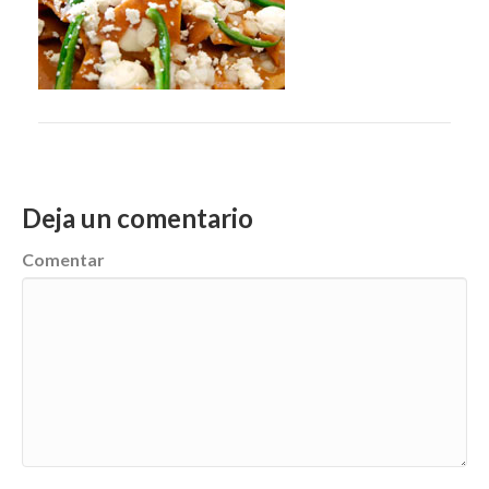
Deja un comentario
Comentar