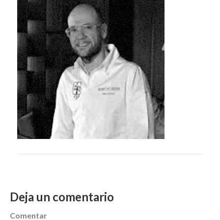
Deja un comentario
Comentar