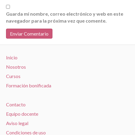
Guarda mi nombre, correo electrónico y web en este
navegador para la próxima vez que comente.
Inicio
Nosotros
Cursos
Formación bonificada
Contacto
Equipo docente
Aviso legal
Condiciones de uso