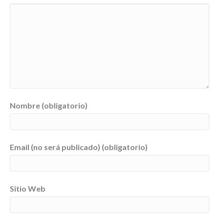
Nombre (obligatorio)
Email (no será publicado) (obligatorio)
Sitio Web