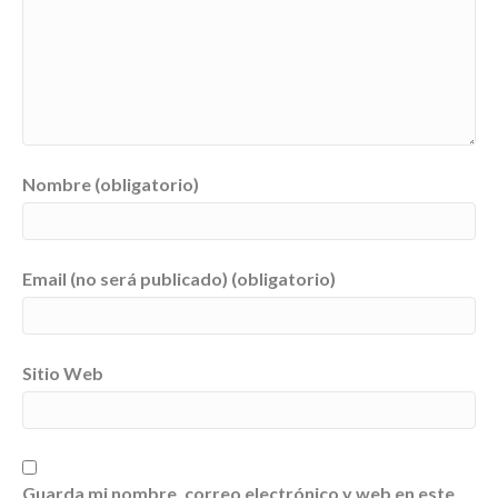
Nombre (obligatorio)
Email (no será publicado) (obligatorio)
Sitio Web
Guarda mi nombre, correo electrónico y web en este