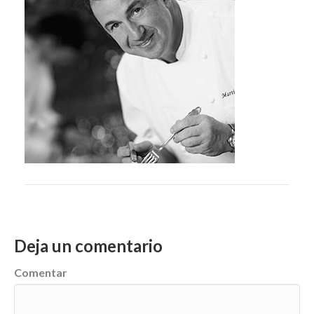
Deja un comentario
Comentar