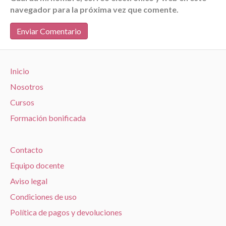
navegador para la próxima vez que comente.
Inicio
Nosotros
Cursos
Formación bonificada
Contacto
Equipo docente
Aviso legal
Condiciones de uso
Política de pagos y devoluciones