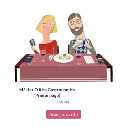
Máster Crítica Gastronómica
(Primer pago)
350,00
€
Añadir al carrito