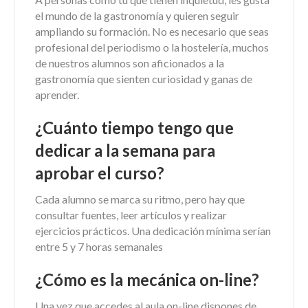
el mundo de la gastronomía y quieren seguir
ampliando su formación. No es necesario que seas
profesional del periodismo o la hostelería, muchos
de nuestros alumnos son aficionados a la
gastronomía que sienten curiosidad y ganas de
aprender.
¿Cuánto tiempo tengo que
dedicar a la semana para
aprobar el curso?
Cada alumno se marca su ritmo, pero hay que
consultar fuentes, leer artículos y realizar
ejercicios prácticos. Una dedicación mínima serían
entre 5 y 7 horas semanales
¿Cómo es la mecánica on-line?
Una vez que accedes al aula on-line dispones de