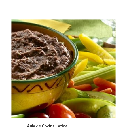
Aula de Cocina Latina