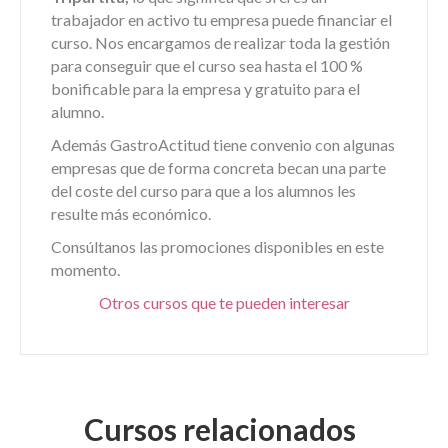
trabajador en activo tu empresa puede financiar el
curso. Nos encargamos de realizar toda la gestión
para conseguir que el curso sea hasta el 100 %
bonificable para la empresa y gratuito para el
alumno.
Además GastroActitud tiene convenio con algunas
empresas que de forma concreta becan una parte
del coste del curso para que a los alumnos les
resulte más económico.
Consúltanos las promociones disponibles en este
momento.
Otros cursos que te pueden interesar
Cursos relacionados