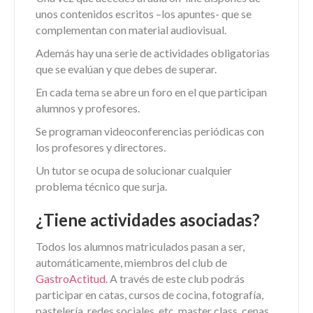
unos contenidos escritos –los apuntes- que se
complementan con material audiovisual.
Además hay una serie de actividades obligatorias
que se evalúan y que debes de superar.
En cada tema se abre un foro en el que participan
alumnos y profesores.
Se programan videoconferencias periódicas con
los profesores y directores.
Un tutor se ocupa de solucionar cualquier
problema técnico que surja.
¿Tiene actividades asociadas?
Todos los alumnos matriculados pasan a ser,
automáticamente, miembros del club de
GastroActitud.
A través de este club podrás
participar en catas, cursos de cocina, fotografía,
pastelería, redes sociales, etc, master class, cenas