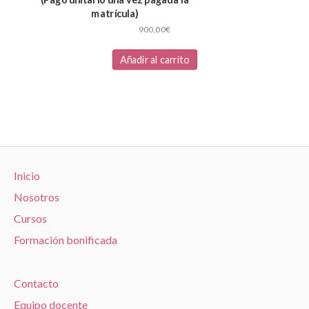
matrícula)
900,00
€
Añadir al carrito
Inicio
Nosotros
Cursos
Formación bonificada
Contacto
Equipo docente