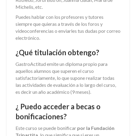
Michelis, etc.
Puedes hablar con los profesores y tutores
siempre que quieras a través de los foros y
videoconferencias o enviarles tus dudas por correo
electrónico.
¿Qué titulación obtengo?
GastroActitud emite un diploma propio para
aquellos alumnos que superen el curso
satisfactoriamente, lo que supone realizar todas
las actividades de evaluación a lo largo del curso,
es decir un año académico (9 meses).
¿ Puedo acceder a becas o
bonificaciones?
Este curso se puede bonificar
por la Fundación
Tripartita,
lo que significa que si eres un