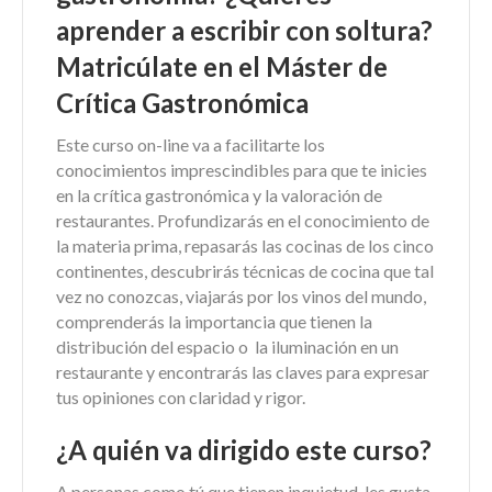
aprender a escribir con soltura?
Matricúlate en el Máster de
Crítica Gastronómica
Este curso on-line va a facilitarte los
conocimientos imprescindibles para que te inicies
en la crítica gastronómica y la valoración de
restaurantes. Profundizarás en el conocimiento de
la materia prima, repasarás las cocinas de los cinco
continentes, descubrirás técnicas de cocina que tal
vez no conozcas, viajarás por los vinos del mundo,
comprenderás la importancia que tienen la
distribución del espacio o la iluminación en un
restaurante y encontrarás las claves para expresar
tus opiniones con claridad y rigor.
¿A quién va dirigido este curso?
A personas como tú que tienen inquietud, les gusta